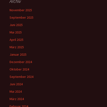
Archiv
November 2025
September 2025
Juni 2025
Mai 2025
April 2025
März 2025
Januar 2025
Dezember 2024
Oktober 2024
September 2024
Juni 2024
Mai 2024
März 2024
Februar 2024