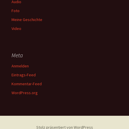
Audio
Foto
Meine Geschichte
Video
Meta
Anmelden
Eintrags-Feed
Kommentar-Feed
WordPress.org
Stolz präsentiert von WordPress