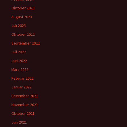
Oktober 2023
August 2023
Juli 2023
Oktober 2022
September 2022
Juli 2022
Juni 2022
März 2022
Februar 2022
Januar 2022
Dezember 2021
November 2021
Oktober 2021
Juni 2021