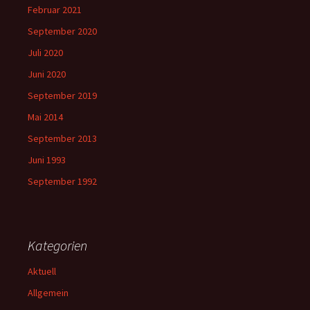
Februar 2021
September 2020
Juli 2020
Juni 2020
September 2019
Mai 2014
September 2013
Juni 1993
September 1992
Kategorien
Aktuell
Allgemein