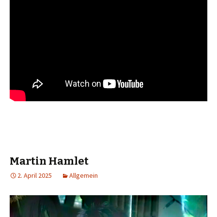
Martin Hamlet
2. April 2025
Allgemein