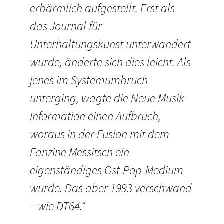
erbärmlich aufgestellt. Erst als
das Journal für
Unterhaltungskunst unterwandert
wurde, änderte sich dies leicht. Als
jenes im Systemumbruch
unterging, wagte die Neue Musik
Information einen Aufbruch,
woraus in der Fusion mit dem
Fanzine Messitsch ein
eigenständiges Ost-Pop-Medium
wurde. Das aber 1993 verschwand
– wie DT64.“