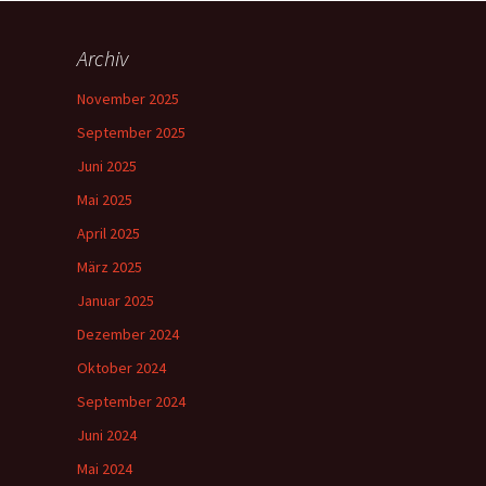
Archiv
November 2025
September 2025
Juni 2025
Mai 2025
April 2025
März 2025
Januar 2025
Dezember 2024
Oktober 2024
September 2024
Juni 2024
Mai 2024