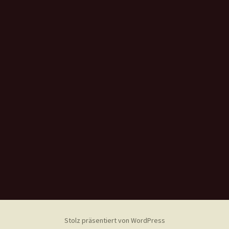
Stolz präsentiert von WordPress