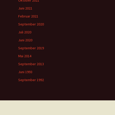
Oktober 2021
Juni 2021
Februar 2021
September 2020
Juli 2020
Juni 2020
September 2019
Mai 2014
September 2013
Juni 1993
September 1992