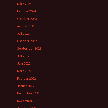
März 2024
Februar 2024
Oktober 2023
August 2023
Juli 2023
Oktober 2022
September 2022
Juli 2022
Juni 2022
März 2022
Februar 2022
Januar 2022
Dezember 2021
November 2021